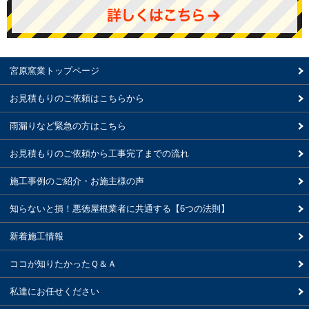
宮原窯業トップページ
お見積もりのご依頼はこちらから
雨漏りなど緊急の方はこちら
お見積もりのご依頼から工事完了までの流れ
施工事例のご紹介・お施主様の声
知らないと損！悪徳屋根業者に共通する【6つの法則】
新着施工情報
ココが知りたかったＱ＆Ａ
私達にお任せください