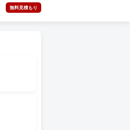
無料見積もり