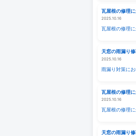
瓦屋根の修理に
2025.10.16
瓦屋根の修理に
天窓の雨漏り修
2025.10.16
雨漏り対策にお
瓦屋根の修理に
2025.10.16
瓦屋根の修理に
天窓の雨漏り修