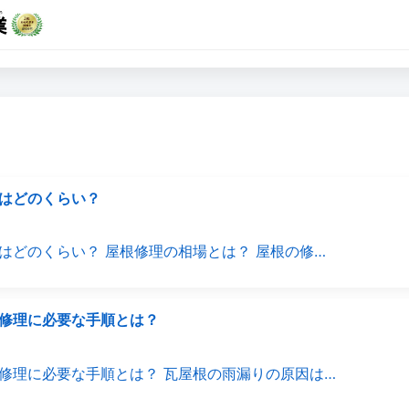
はどのくらい？
はどのくらい？ 屋根修理の相場とは？ 屋根の修…
修理に必要な手順とは？
修理に必要な手順とは？ 瓦屋根の雨漏りの原因は…