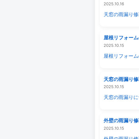
2025.10.16
天窓の雨漏り修
屋根リフォーム
2025.10.15
屋根リフォーム
天窓の雨漏り修
2025.10.15
天窓の雨漏りに
外壁の雨漏り修
2025.10.15
外壁の雨漏り修