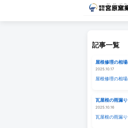
記事一覧
屋根修理の相場
2025.10.17
屋根修理の相場
瓦屋根の雨漏り
2025.10.16
瓦屋根の雨漏り