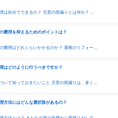
理は自分でできるの？ 天窓の雨漏りとは何か？ …
の費用を抑えるためのポイントは？
の費用はどれくらいかかるのか？ 屋根のリフォー…
理はどのように行うべきですか？
ついて知っておきたいこと 天窓の雨漏りは、多く…
理方法にはどんな選択肢があるの？
理方法とは？ あなたの家の外壁から雨漏りがして…