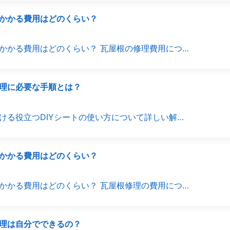
かかる費用はどのくらい？
かかる費用はどのくらい？ 瓦屋根の修理費用につ…
理に必要な手順とは？
ける役立つDIYシートの使い方について詳しい解…
かかる費用はどのくらい？
かかる費用はどのくらい？ 瓦屋根修理の費用につ…
理は自分でできるの？